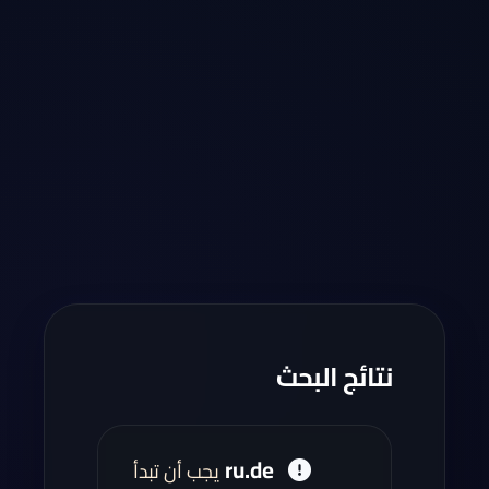
نتائج البحث
ru.de
يجب أن تبدأ