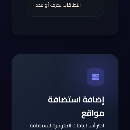
النطاقات بحرف أو عدد
إضافة استضافة
مواقع
اختر أحد الباقات المتوفرة لاستضافة