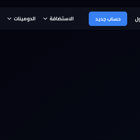
الاستضافة
الدومينات
ل
حساب جديد