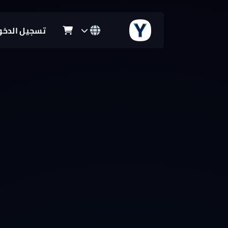
تسجيل الدخو