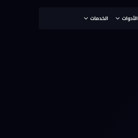
الأدوات
الخدمات