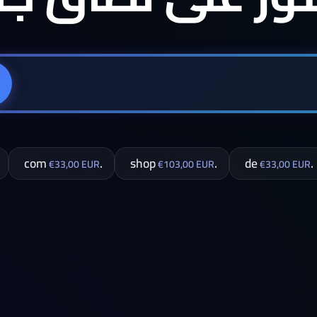
.com
.shop
.de
€33,00 EUR
€103,00 EUR
€33,00 EUR