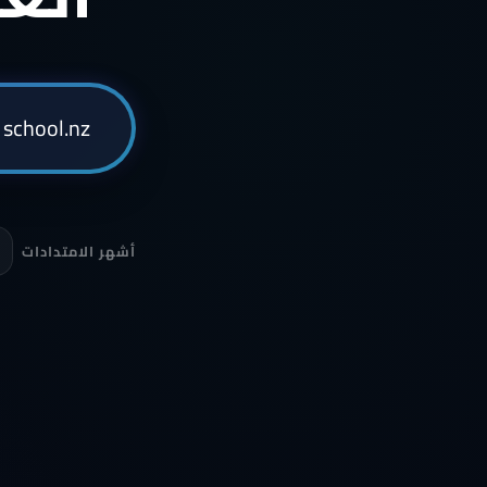
أشهر الامتدادات