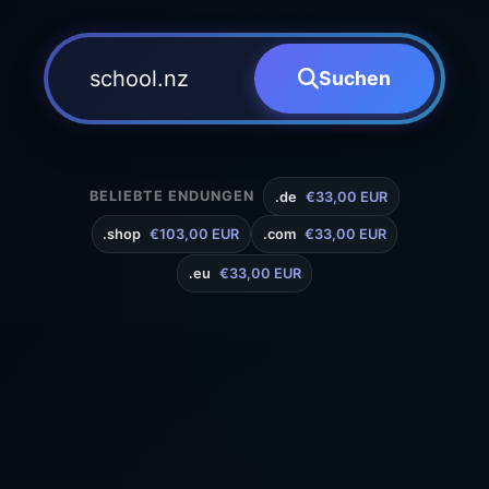
Suchen
BELIEBTE ENDUNGEN
.de
€33,00 EUR
.shop
€103,00 EUR
.com
€33,00 EUR
.eu
€33,00 EUR