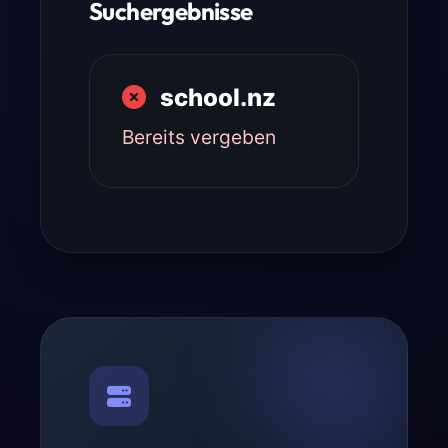
Suchergebnisse
school.nz
Bereits vergeben