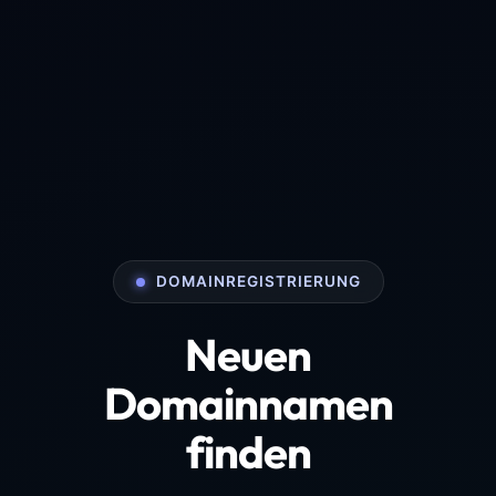
DOMAINREGISTRIERUNG
Neuen
Domainnamen
finden