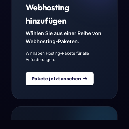
Webhosting
hinzufügen
Wählen Sie aus einer Reihe von
Webhosting-Paketen.
Wir haben Hosting-Pakete für alle
Anforderungen.
Pakete jetzt ansehen