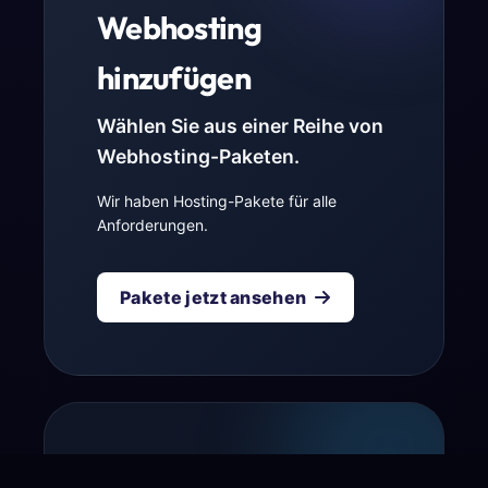
Webhosting
hinzufügen
Wählen Sie aus einer Reihe von
Webhosting-Paketen.
Wir haben Hosting-Pakete für alle
Anforderungen.
Pakete jetzt ansehen