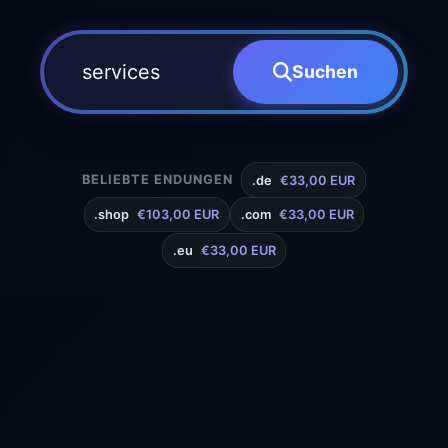
Suchen
BELIEBTE ENDUNGEN
.de
€33,00 EUR
.shop
€103,00 EUR
.com
€33,00 EUR
.eu
€33,00 EUR