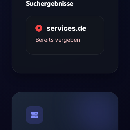
Suchergebnisse
services.de
Bereits vergeben