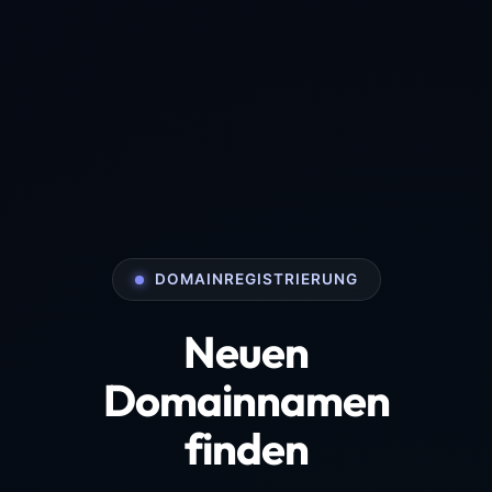
DOMAINREGISTRIERUNG
Neuen
Domainnamen
finden