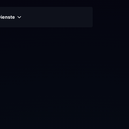
Dienste