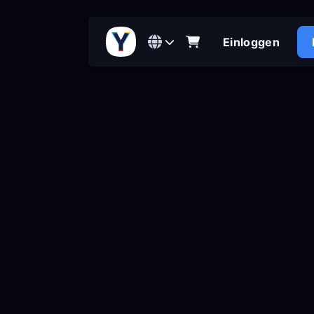
Einloggen