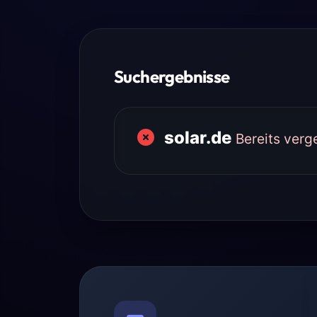
Suchergebnisse
solar.de
Bereits ver