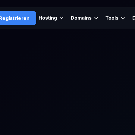
Hosting
Domains
Tools
Registrieren