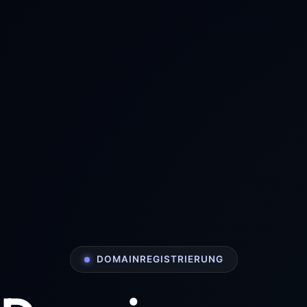
DOMAINREGISTRIERUNG