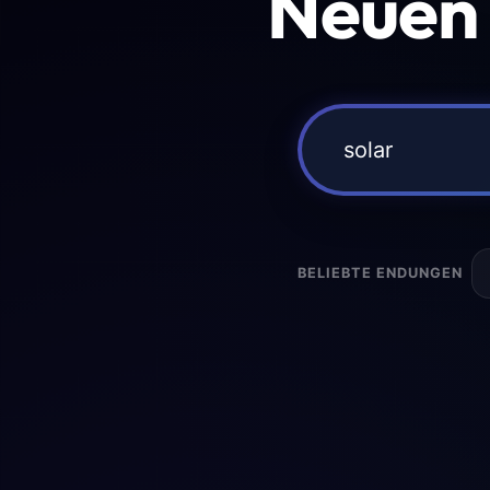
Neuen
BELIEBTE ENDUNGEN