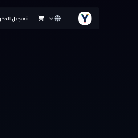
تسجيل الدخو