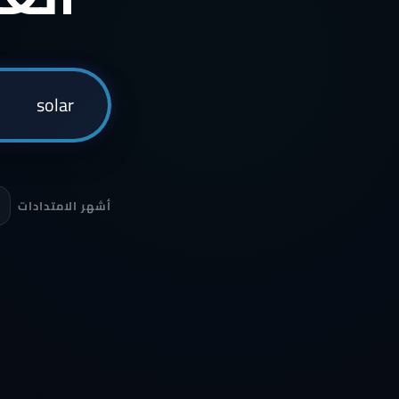
أشهر الامتدادات