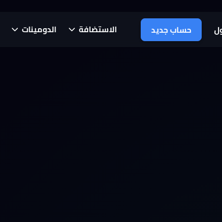
الاستضافة
الدومينات
ل
حساب جديد