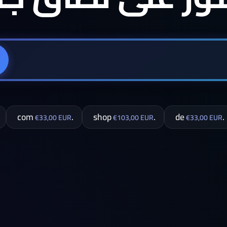
.com
.shop
.de
€33,00 EUR
€103,00 EUR
€33,00 EUR