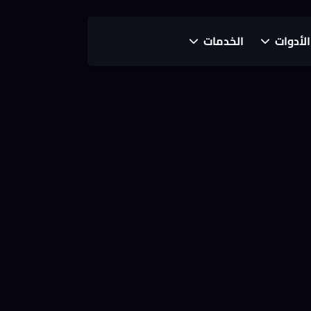
الأدوات
الخدمات