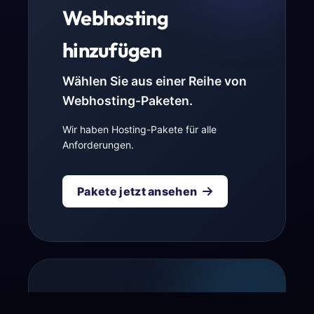
Webhosting
hinzufügen
Wählen Sie aus einer Reihe von
Webhosting-Paketen.
Wir haben Hosting-Pakete für alle
Anforderungen.
Pakete jetzt ansehen