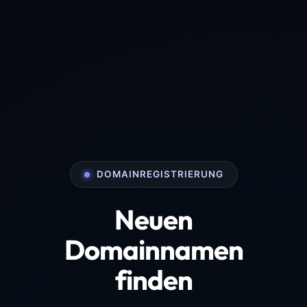
DOMAINREGISTRIERUNG
Neuen
Domainnamen
finden