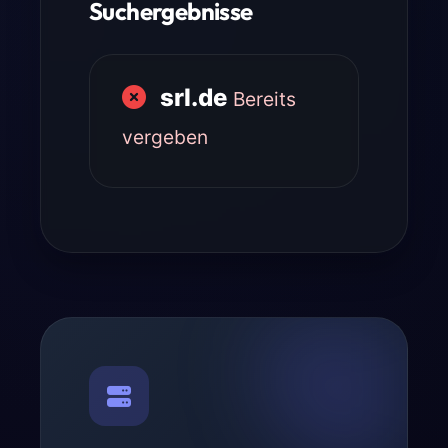
Suchergebnisse
srl.de
Bereits
vergeben