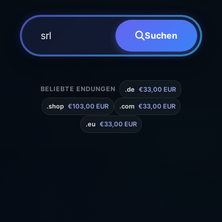
Suchen
BELIEBTE ENDUNGEN
.de
€33,00 EUR
.shop
€103,00 EUR
.com
€33,00 EUR
.eu
€33,00 EUR