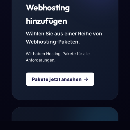
Webhosting
hinzufügen
Wählen Sie aus einer Reihe von
Webhosting-Paketen.
Wir haben Hosting-Pakete für alle
Anforderungen.
Pakete jetzt ansehen