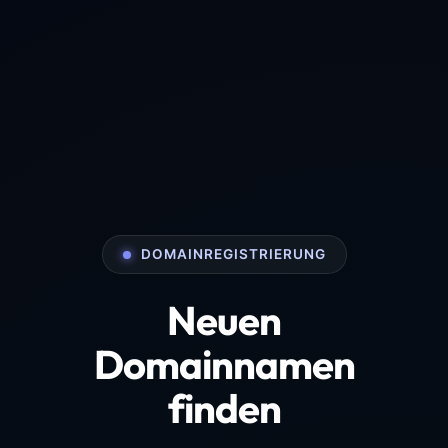
DOMAINREGISTRIERUNG
Neuen
Domainnamen
finden