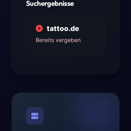
Suchergebnisse
tattoo.de
Bereits vergeben