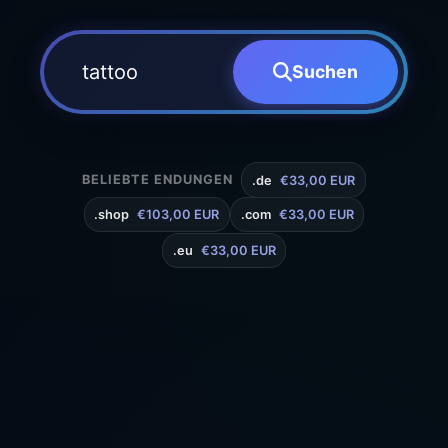
Suchen
BELIEBTE ENDUNGEN
.de
€33,00 EUR
.shop
€103,00 EUR
.com
€33,00 EUR
.eu
€33,00 EUR