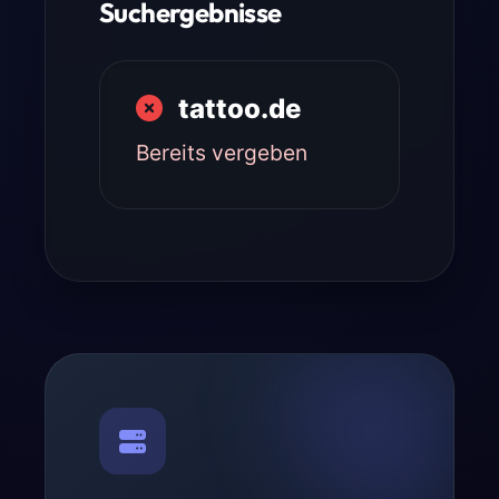
Suchergebnisse
tattoo.de
Bereits vergeben