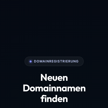
DOMAINREGISTRIERUNG
Neuen
Domainnamen
finden