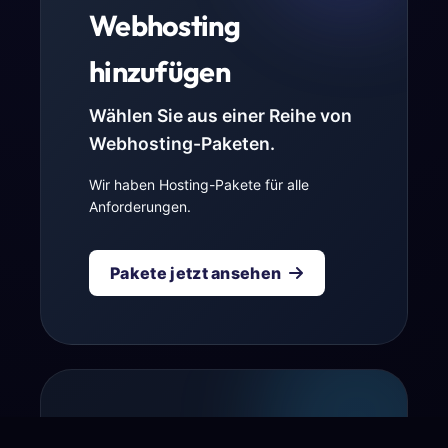
Webhosting
hinzufügen
Wählen Sie aus einer Reihe von
Webhosting-Paketen.
Wir haben Hosting-Pakete für alle
Anforderungen.
Pakete jetzt ansehen