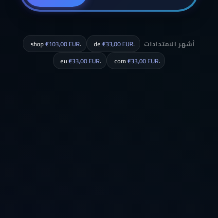
أشهر الامتدادات
.de
€33,00 EUR
.shop
€103,00 EUR
€33,00 EUR
.eu
€33,00 EUR
.com