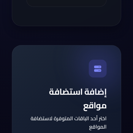
إضافة استضافة
مواقع
اختر أحد الباقات المتوفرة لاستضافة
المواقع