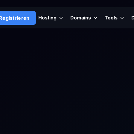
Hosting
Domains
Tools
Registrieren