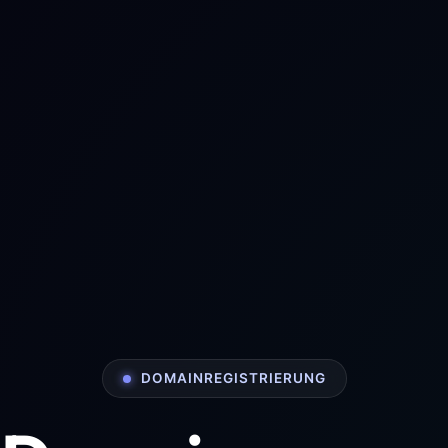
DOMAINREGISTRIERUNG