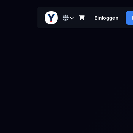
Einloggen