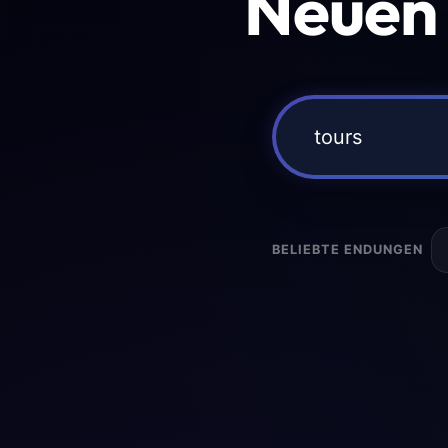
Neuen
BELIEBTE ENDUNGEN