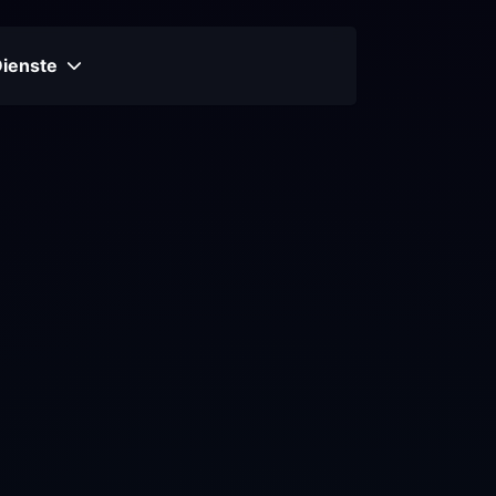
Dienste