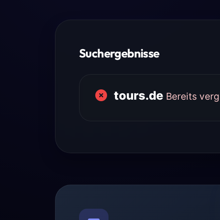
Suchergebnisse
tours.de
Bereits ver