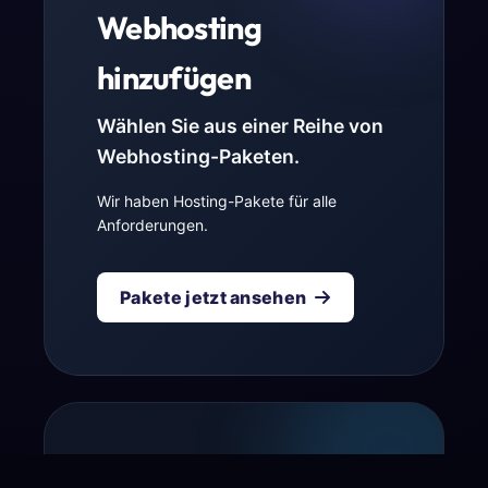
Webhosting
hinzufügen
Wählen Sie aus einer Reihe von
Webhosting-Paketen.
Wir haben Hosting-Pakete für alle
Anforderungen.
Pakete jetzt ansehen