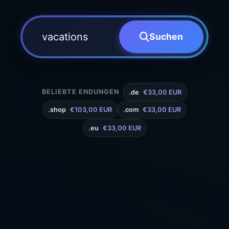
Suchen
BELIEBTE ENDUNGEN
.de
€33,00 EUR
.shop
€103,00 EUR
.com
€33,00 EUR
.eu
€33,00 EUR