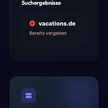
Suchergebnisse
vacations.de
Bereits vergeben