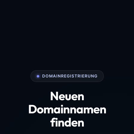
DOMAINREGISTRIERUNG
Neuen
Domainnamen
finden