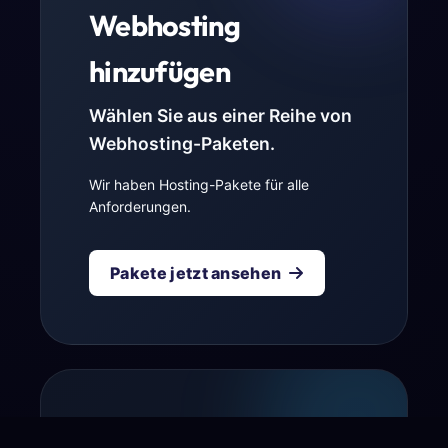
Webhosting
hinzufügen
Wählen Sie aus einer Reihe von
Webhosting-Paketen.
Wir haben Hosting-Pakete für alle
Anforderungen.
Pakete jetzt ansehen