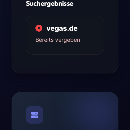
Suchergebnisse
vegas.de
Bereits vergeben