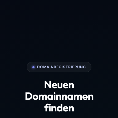
DOMAINREGISTRIERUNG
Neuen
Domainnamen
finden