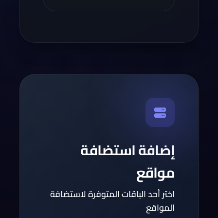
إضافة استضافة
مواقع
اختر أحد الباقات المتوفرة لاستضافة
المواقع