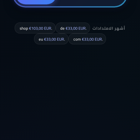
أشهر الامتدادات
.de
€33,00 EUR
.shop
€103,00 EUR
€33,00 EUR
.eu
€33,00 EUR
.com