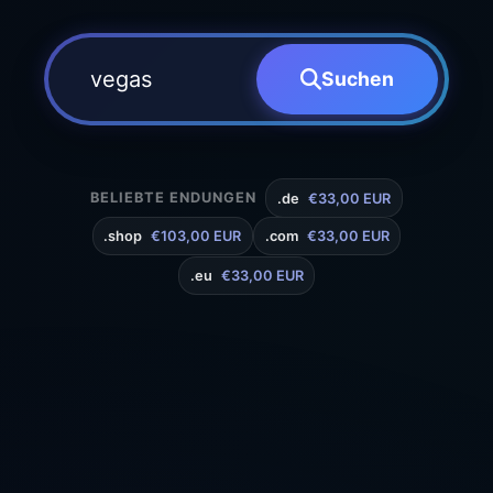
Suchen
BELIEBTE ENDUNGEN
.de
€33,00 EUR
.shop
€103,00 EUR
.com
€33,00 EUR
.eu
€33,00 EUR