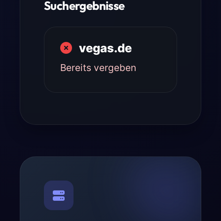
Suchergebnisse
vegas.de
Bereits vergeben