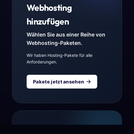
Webhosting
hinzufügen
Wählen Sie aus einer Reihe von
Webhosting-Paketen.
Wir haben Hosting-Pakete für alle
Anforderungen.
Pakete jetzt ansehen