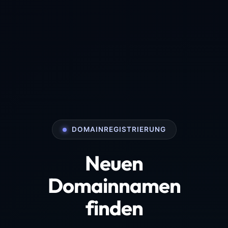
DOMAINREGISTRIERUNG
Neuen
Domainnamen
finden