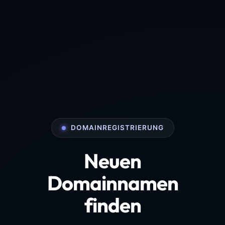
DOMAINREGISTRIERUNG
Neuen
Domainnamen
finden