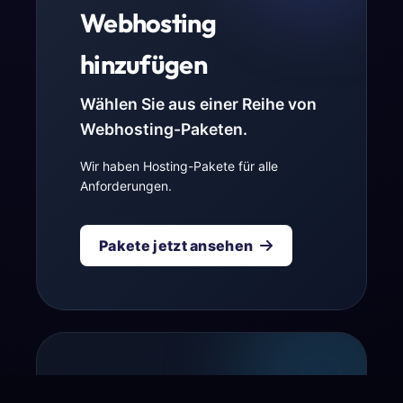
Webhosting
hinzufügen
Wählen Sie aus einer Reihe von
Webhosting-Paketen.
Wir haben Hosting-Pakete für alle
Anforderungen.
Pakete jetzt ansehen