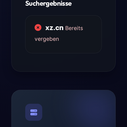
Suchergebnisse
xz.cn
Bereits
vergeben