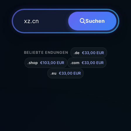
Suchen
BELIEBTE ENDUNGEN
.de
€33,00 EUR
.shop
€103,00 EUR
.com
€33,00 EUR
.eu
€33,00 EUR