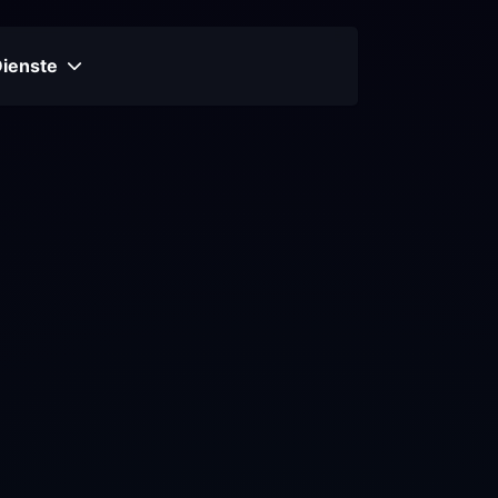
Dienste