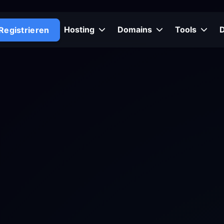
Hosting
Domains
Tools
Registrieren