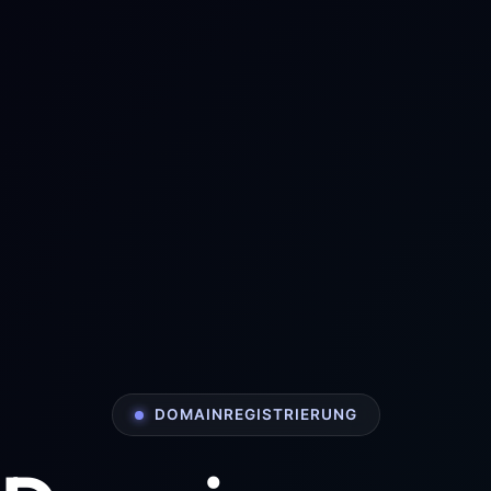
DOMAINREGISTRIERUNG