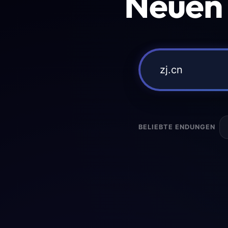
Neuen
BELIEBTE ENDUNGEN