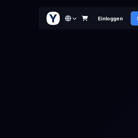
Einloggen