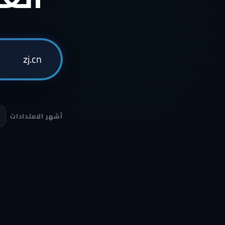
أشهر الامتدادات