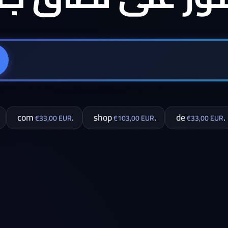
.com
.shop
.de
€33,00 EUR
€103,00 EUR
€33,00 EUR