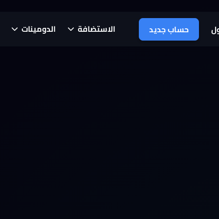
الاستضافة
الدومينات
ل
حساب جديد