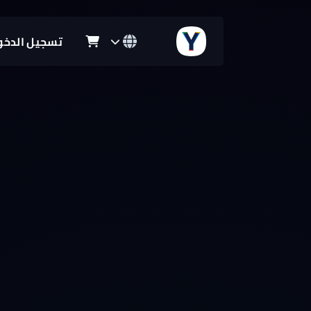
تسجيل الدخو