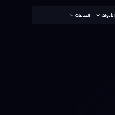
الأدوات
الخدمات