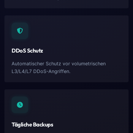
DDoS Schutz
Automatischer Schutz vor volumetrischen
L3/L4/L7 DDoS-Angriffen.
Tägliche Backups