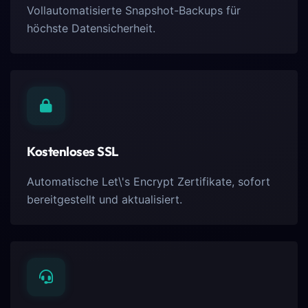
Vollautomatisierte Snapshot-Backups für
höchste Datensicherheit.
Kostenloses SSL
Automatische Let\'s Encrypt Zertifikate, sofort
bereitgestellt und aktualisiert.