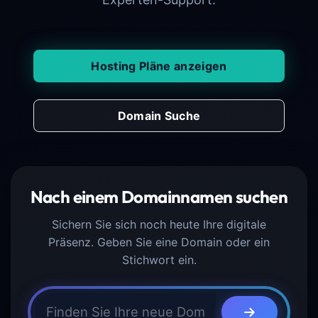
Hosting Pläne anzeigen
Domain Suche
Nach einem Domainnamen suchen
Sichern Sie sich noch heute Ihre digitale
Präsenz. Geben Sie eine Domain oder ein
Stichwort ein.