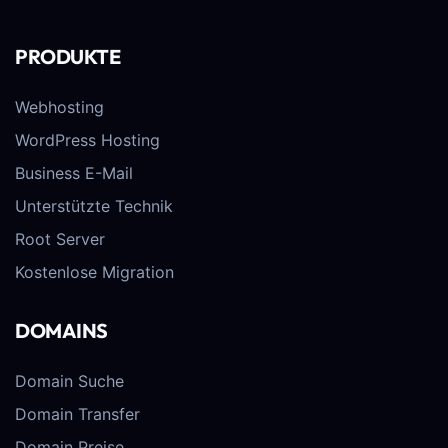
PRODUKTE
Webhosting
WordPress Hosting
Business E-Mail
Unterstützte Technik
Root Server
Kostenlose Migration
DOMAINS
Domain Suche
Domain Transfer
Domain Preise