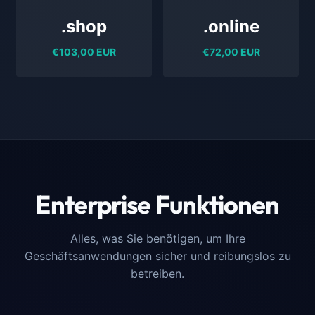
.shop
.online
€103,00 EUR
€72,00 EUR
Enterprise Funktionen
Alles, was Sie benötigen, um Ihre
Geschäftsanwendungen sicher und reibungslos zu
betreiben.