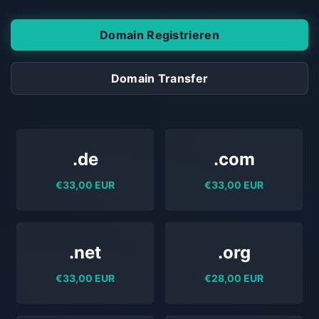
Domain Registrieren
Domain Transfer
.de
.com
€33,00 EUR
€33,00 EUR
.net
.org
€33,00 EUR
€28,00 EUR