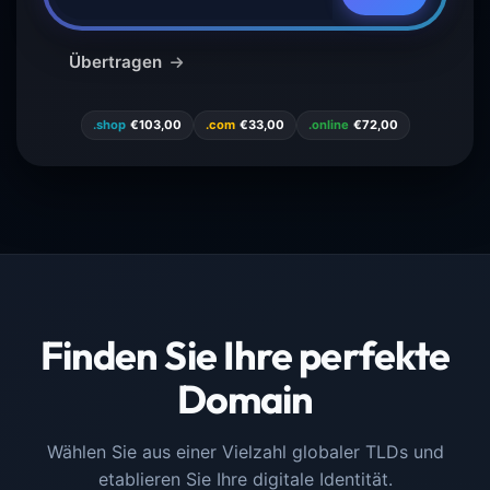
Übertragen
.shop
€103,00
.com
€33,00
.online
€72,00
Finden Sie Ihre perfekte
Domain
Wählen Sie aus einer Vielzahl globaler TLDs und
etablieren Sie Ihre digitale Identität.