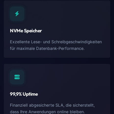
NVMe Speicher
Exzellente Lese- und Schreibgeschwindigkeiten
für maximale Datenbank-Performance.
99,9% Uptime
Finanziell abgesicherte SLA, die sicherstellt,
dass Ihre Anwendungen online bleiben.