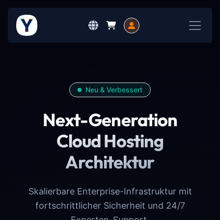
Neu & Verbessert
Next-Generation
Cloud Hosting
Architektur
Skalierbare Enterprise-Infrastruktur mit
fortschrittlicher Sicherheit und 24/7
Experten-Support.