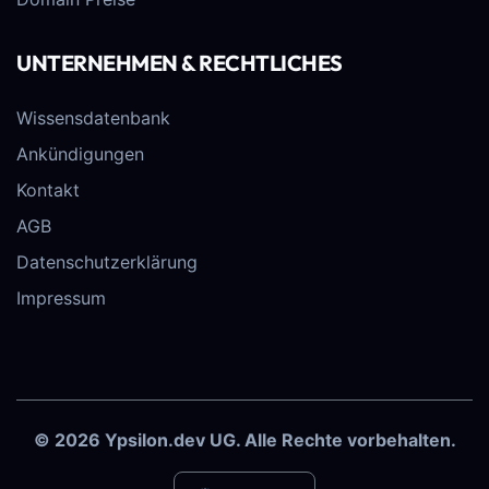
UNTERNEHMEN & RECHTLICHES
Wissensdatenbank
Ankündigungen
Kontakt
AGB
Datenschutzerklärung
Impressum
© 2026 Ypsilon.dev UG. Alle Rechte vorbehalten.