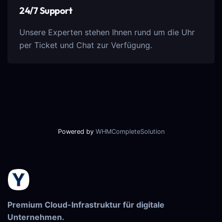
24/7 Support
Unsere Experten stehen Ihnen rund um die Uhr
per Ticket und Chat zur Verfügung.
Powered by
WHMCompleteSolution
Premium Cloud-Infrastruktur für digitale
Unternehmen.