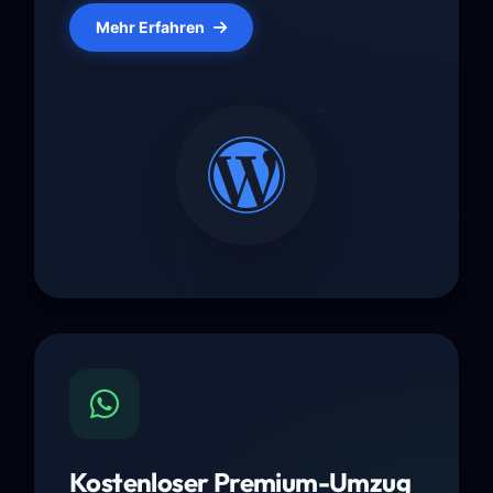
Mehr Erfahren
Kostenloser Premium-Umzug