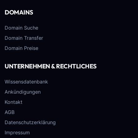
DOMAINS
Domain Suche
Domain Transfer
Domain Preise
UNTERNEHMEN & RECHTLICHES
Wissensdatenbank
Ankündigungen
Kontakt
AGB
Datenschutzerklärung
Impressum