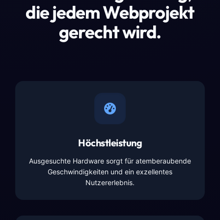
die jedem Webprojekt
gerecht wird.
Höchstleistung
Ausgesuchte Hardware sorgt für atemberaubende
Geschwindigkeiten und ein exzellentes
Nutzererlebnis.