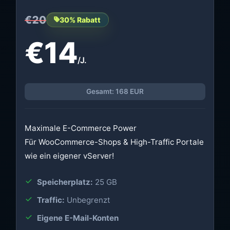
€20
30% Rabatt
€14
/J.
Gesamt: 168 EUR
Maximale E-Commerce Power
Für WooCommerce-Shops & High-Traffic Portale
wie ein eigener vServer!
Speicherplatz:
25 GB
Traffic:
Unbegrenzt
Eigene E-Mail-Konten