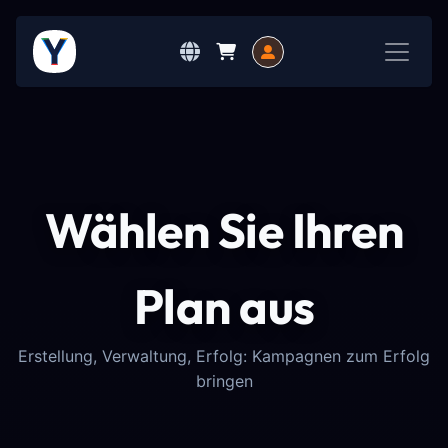
Wählen Sie Ihren
Plan aus
Erstellung, Verwaltung, Erfolg: Kampagnen zum Erfolg
bringen