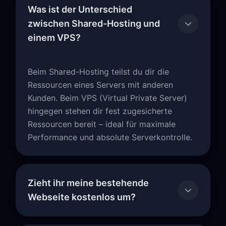
Was ist der Unterschied
zwischen Shared-Hosting und
einem VPS?
Beim Shared-Hosting teilst du dir die
Ressourcen eines Servers mit anderen
Kunden. Beim VPS (Virtual Private Server)
hingegen stehen dir fest zugesicherte
Ressourcen bereit – ideal für maximale
Performance und absolute Serverkontrolle.
Zieht ihr meine bestehende
Webseite kostenlos um?