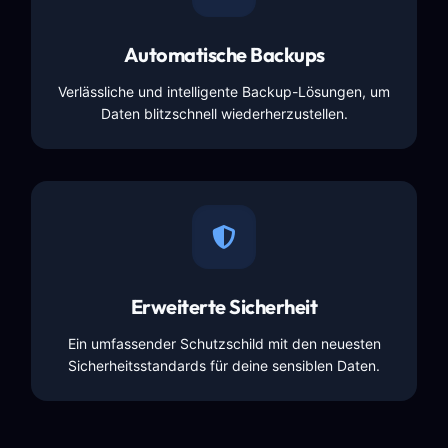
Automatische Backups
Verlässliche und intelligente Backup-Lösungen, um
Daten blitzschnell wiederherzustellen.
Erweiterte Sicherheit
Ein umfassender Schutzschild mit den neuesten
Sicherheitsstandards für deine sensiblen Daten.