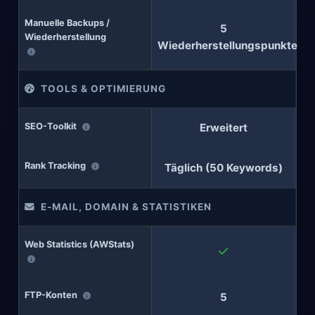
Manuelle Backups /
5
Wiederherstellung
Wiederherstellungspunkte
TOOLS & OPTIMIERUNG
SEO-Toolkit
Erweitert
Rank Tracking
Täglich (50 Keywords)
E-MAIL, DOMAIN & STATISTIKEN
Web Statistics (AWStats)
FTP-Konten
5