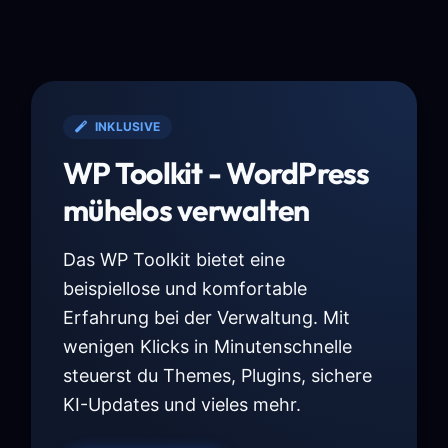
INKLUSIVE
WP Toolkit - WordPress
mühelos verwalten
Das WP Toolkit bietet eine
beispiellose und komfortable
Erfahrung bei der Verwaltung. Mit
wenigen Klicks in Minutenschnelle
steuerst du Themes, Plugins, sichere
KI-Updates und vieles mehr.