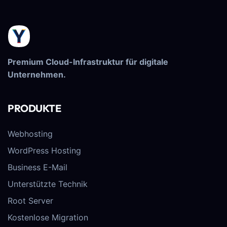
Premium Cloud-Infrastruktur für digitale
Unternehmen.
PRODUKTE
Webhosting
WordPress Hosting
Business E-Mail
Unterstützte Technik
Root Server
Kostenlose Migration