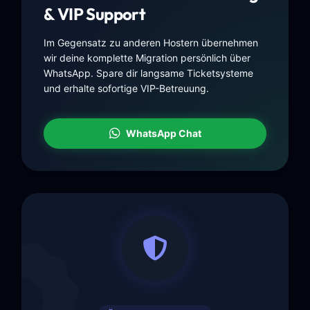
& VIP Support
Im Gegensatz zu anderen Hostern übernehmen
wir deine komplette Migration persönlich über
WhatsApp. Spare dir langsame Ticketsysteme
und erhalte sofortige VIP-Betreuung.
WhatsApp Chat