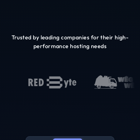
Trusted by leading companies for their high-
performance hosting needs