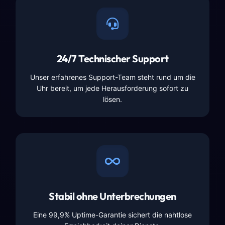
24/7 Technischer Support
Unser erfahrenes Support-Team steht rund um die
Uhr bereit, um jede Herausforderung sofort zu
lösen.
Stabil ohne Unterbrechungen
Eine 99,9% Uptime-Garantie sichert die nahtlose