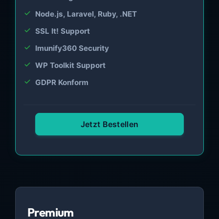
Node.js, Laravel, Ruby, .NET
SSL It! Support
Imunify360 Security
WP Toolkit Support
GDPR Konform
Jetzt Bestellen
Premium