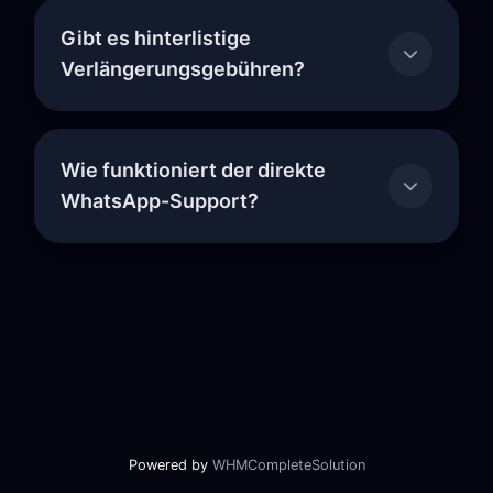
Gibt es hinterlistige
Verlängerungsgebühren?
Wie funktioniert der direkte
WhatsApp-Support?
Powered by
WHMCompleteSolution