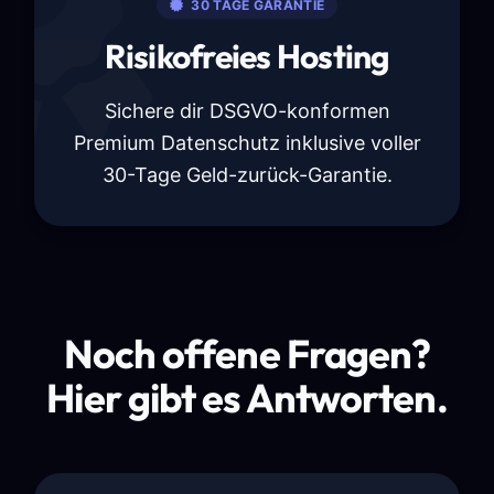
30 TAGE GARANTIE
Risikofreies Hosting
Sichere dir DSGVO-konformen
Premium Datenschutz inklusive voller
30-Tage Geld-zurück-Garantie.
Noch offene Fragen?
Hier gibt es Antworten.