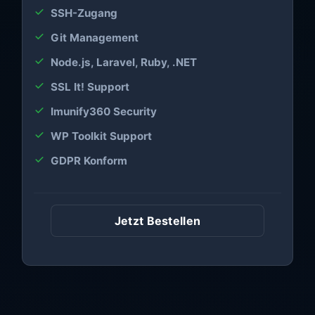
SSH-Zugang
Git Management
Node.js, Laravel, Ruby, .NET
SSL It! Support
Imunify360 Security
WP Toolkit Support
GDPR Konform
Jetzt Bestellen