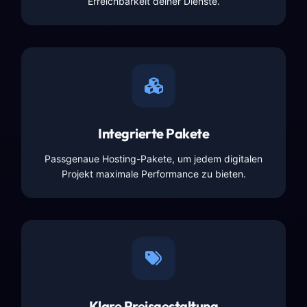
Erreichbarkeit deiner Dienste.
Integrierte Pakete
Passgenaue Hosting-Pakete, um jedem digitalen
Projekt maximale Performance zu bieten.
Klare Preisgestaltung