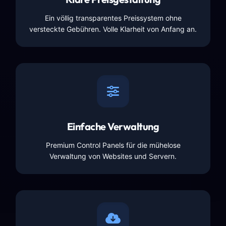
Ein völlig transparentes Preissystem ohne
versteckte Gebühren. Volle Klarheit von Anfang an.
Einfache Verwaltung
Premium Control Panels für die mühelose
Verwaltung von Websites und Servern.