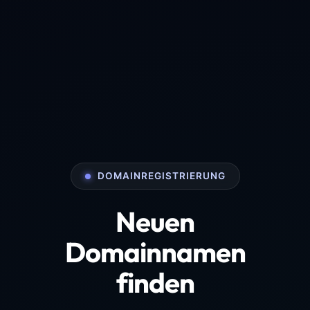
DOMAINREGISTRIERUNG
Neuen
Domainnamen
finden