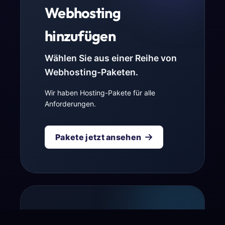
Webhosting
hinzufügen
Wählen Sie aus einer Reihe von
Webhosting-Paketen.
Wir haben Hosting-Pakete für alle
Anforderungen.
Pakete jetzt ansehen