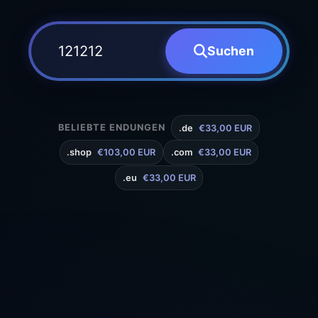
Suchen
BELIEBTE ENDUNGEN
.de
€33,00 EUR
.shop
€103,00 EUR
.com
€33,00 EUR
.eu
€33,00 EUR