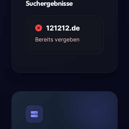
Suchergebnisse
121212.de
Bereits vergeben