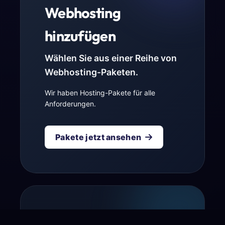
Webhosting
hinzufügen
Wählen Sie aus einer Reihe von
Webhosting-Paketen.
Wir haben Hosting-Pakete für alle
Anforderungen.
Pakete jetzt ansehen