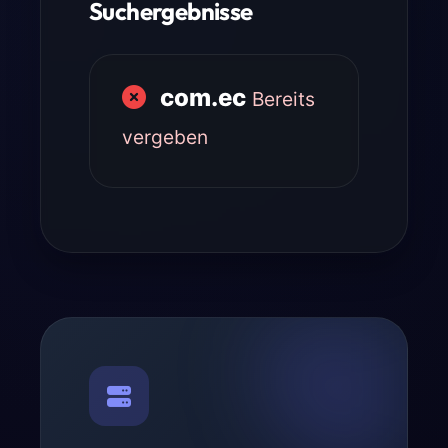
Suchergebnisse
com.ec
Bereits
vergeben