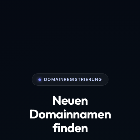
DOMAINREGISTRIERUNG
Neuen
Domainnamen
finden