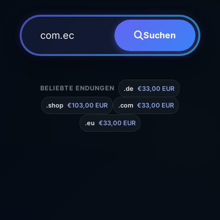
Suchen
BELIEBTE ENDUNGEN
.de
€33,00 EUR
.shop
€103,00 EUR
.com
€33,00 EUR
.eu
€33,00 EUR