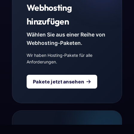
Webhosting
hinzufügen
Wählen Sie aus einer Reihe von
Webhosting-Paketen.
Wir haben Hosting-Pakete für alle
Anforderungen.
Pakete jetzt ansehen