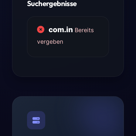
Suchergebnisse
com.in
Bereits
vergeben