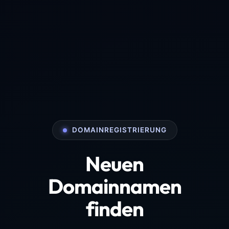
DOMAINREGISTRIERUNG
Neuen
Domainnamen
finden