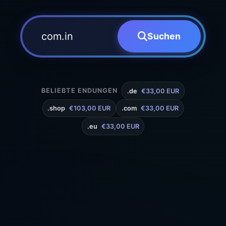
Suchen
BELIEBTE ENDUNGEN
.de
€33,00 EUR
.shop
€103,00 EUR
.com
€33,00 EUR
.eu
€33,00 EUR