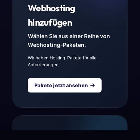
Webhosting
hinzufügen
Wählen Sie aus einer Reihe von
Webhosting-Paketen.
Wir haben Hosting-Pakete für alle
Anforderungen.
Pakete jetzt ansehen