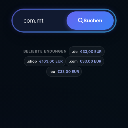
Suchen
BELIEBTE ENDUNGEN
.de
€33,00 EUR
.shop
€103,00 EUR
.com
€33,00 EUR
.eu
€33,00 EUR