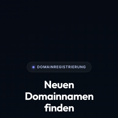
DOMAINREGISTRIERUNG
Neuen
Domainnamen
finden