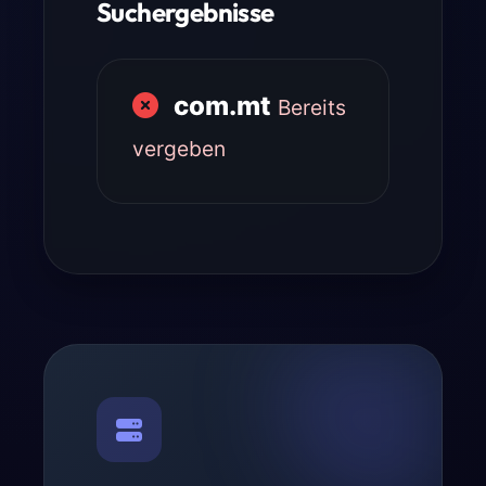
Suchergebnisse
com.mt
Bereits
vergeben