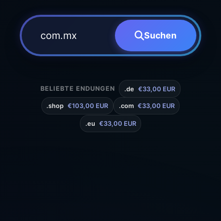
Suchen
BELIEBTE ENDUNGEN
.de
€33,00 EUR
.shop
€103,00 EUR
.com
€33,00 EUR
.eu
€33,00 EUR