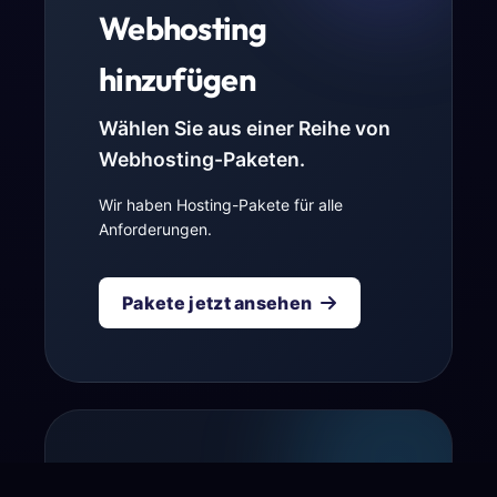
Webhosting
hinzufügen
Wählen Sie aus einer Reihe von
Webhosting-Paketen.
Wir haben Hosting-Pakete für alle
Anforderungen.
Pakete jetzt ansehen