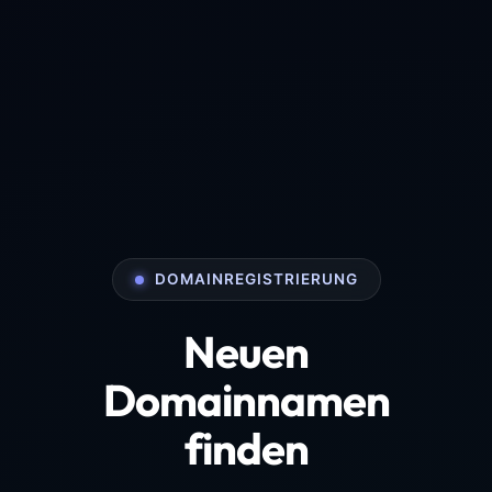
DOMAINREGISTRIERUNG
Neuen
Domainnamen
finden