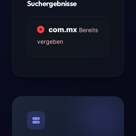
Suchergebnisse
com.mx
Bereits
vergeben