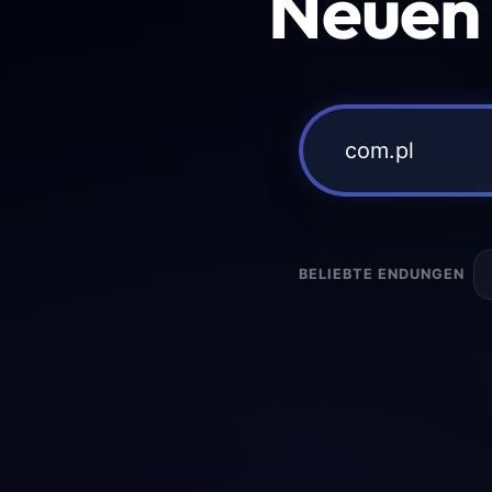
Neuen
BELIEBTE ENDUNGEN