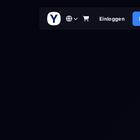
Einloggen