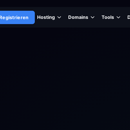
Hosting
Domains
Tools
Registrieren