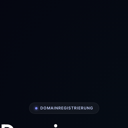
DOMAINREGISTRIERUNG