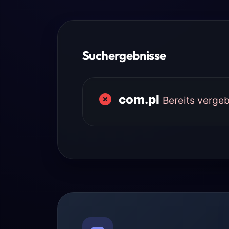
Suchergebnisse
com.pl
Bereits verge