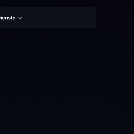
Dienste