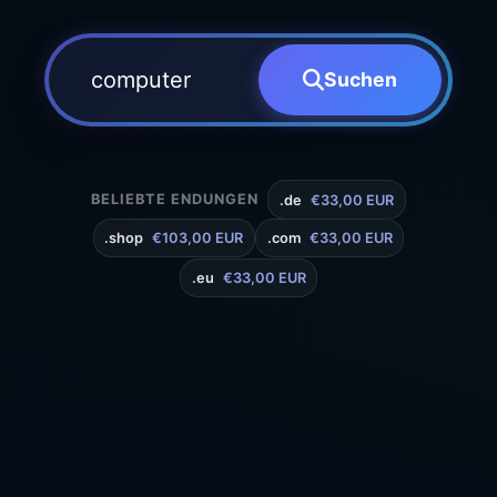
Suchen
BELIEBTE ENDUNGEN
.de
€33,00 EUR
.shop
€103,00 EUR
.com
€33,00 EUR
.eu
€33,00 EUR