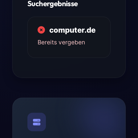
Suchergebnisse
computer.de
Bereits vergeben