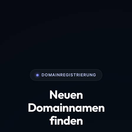
DOMAINREGISTRIERUNG
Neuen
Domainnamen
finden