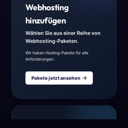
Webhosting
hinzufügen
Wählen Sie aus einer Reihe von
Webhosting-Paketen.
Wir haben Hosting-Pakete für alle
Anforderungen.
Pakete jetzt ansehen