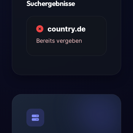
Suchergebnisse
country.de
Bereits vergeben