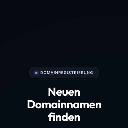
DOMAINREGISTRIERUNG
Neuen
Domainnamen
finden