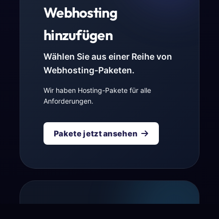
Webhosting
hinzufügen
Wählen Sie aus einer Reihe von
Webhosting-Paketen.
Wir haben Hosting-Pakete für alle
Anforderungen.
Pakete jetzt ansehen