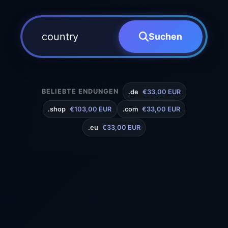
Suchen
BELIEBTE ENDUNGEN
.de
€33,00 EUR
.shop
€103,00 EUR
.com
€33,00 EUR
.eu
€33,00 EUR