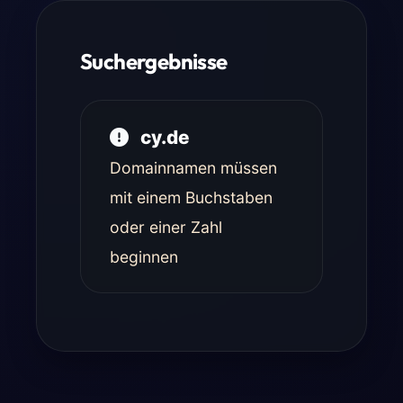
Suchergebnisse
cy.de
Domainnamen müssen
mit einem Buchstaben
oder einer Zahl
beginnen