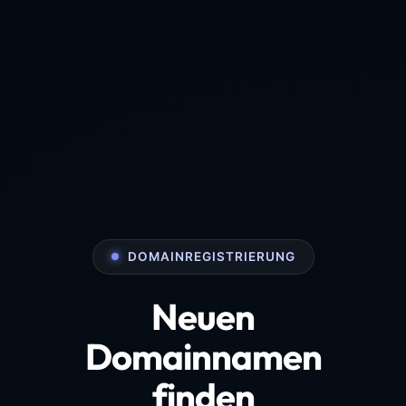
DOMAINREGISTRIERUNG
Neuen
Domainnamen
finden