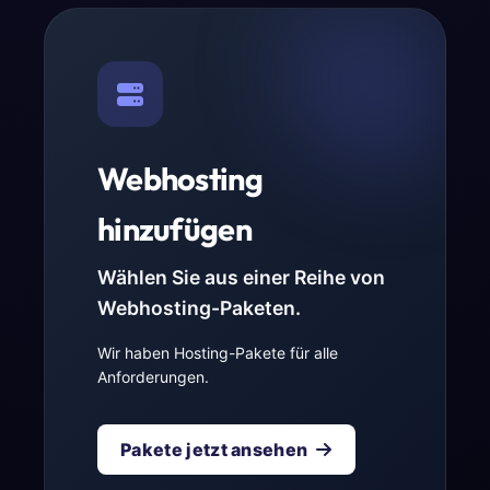
Webhosting
hinzufügen
Wählen Sie aus einer Reihe von
Webhosting-Paketen.
Wir haben Hosting-Pakete für alle
Anforderungen.
Pakete jetzt ansehen