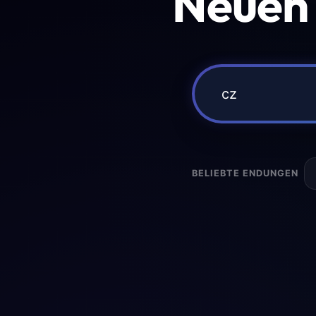
Neuen
BELIEBTE ENDUNGEN