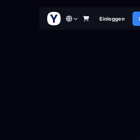
Einloggen