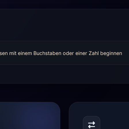
n mit einem Buchstaben oder einer Zahl beginnen