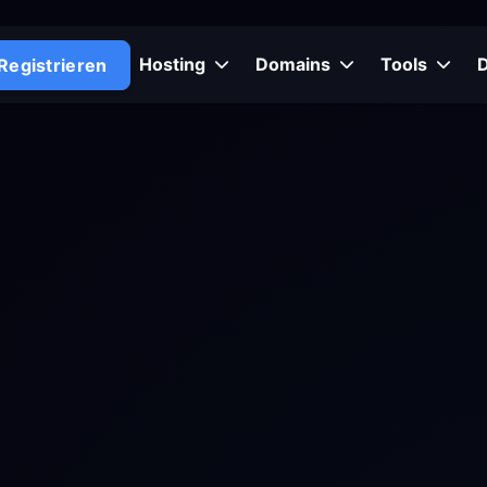
Hosting
Domains
Tools
Registrieren