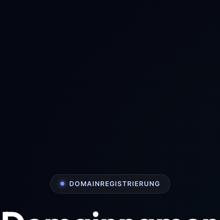
DOMAINREGISTRIERUNG