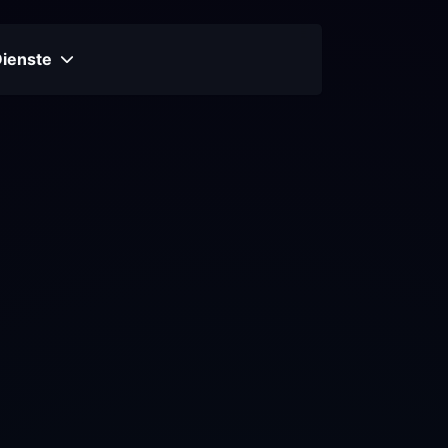
Dienste