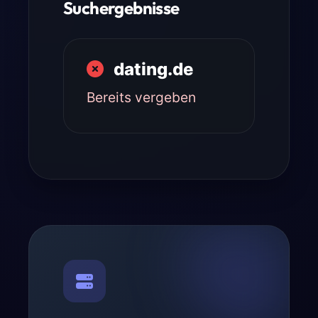
Suchergebnisse
dating.de
Bereits vergeben