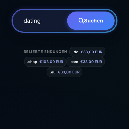
Suchen
BELIEBTE ENDUNGEN
.de
€33,00 EUR
.shop
€103,00 EUR
.com
€33,00 EUR
.eu
€33,00 EUR