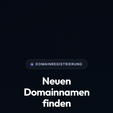
DOMAINREGISTRIERUNG
Neuen
Domainnamen
finden