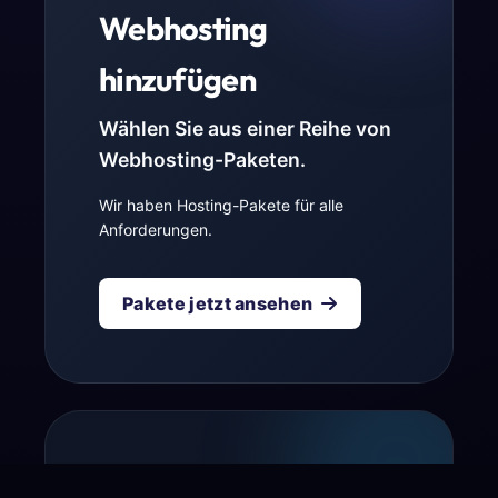
Webhosting
hinzufügen
Wählen Sie aus einer Reihe von
Webhosting-Paketen.
Wir haben Hosting-Pakete für alle
Anforderungen.
Pakete jetzt ansehen