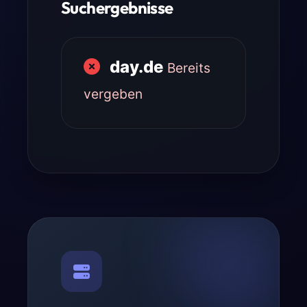
Suchergebnisse
day.de
Bereits
vergeben