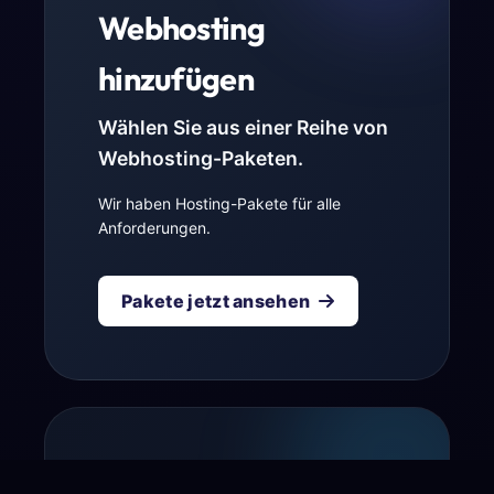
Webhosting
hinzufügen
Wählen Sie aus einer Reihe von
Webhosting-Paketen.
Wir haben Hosting-Pakete für alle
Anforderungen.
Pakete jetzt ansehen