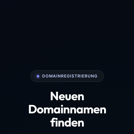
DOMAINREGISTRIERUNG
Neuen
Domainnamen
finden