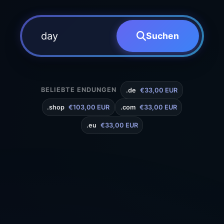
Suchen
BELIEBTE ENDUNGEN
.de
€33,00 EUR
.shop
€103,00 EUR
.com
€33,00 EUR
.eu
€33,00 EUR