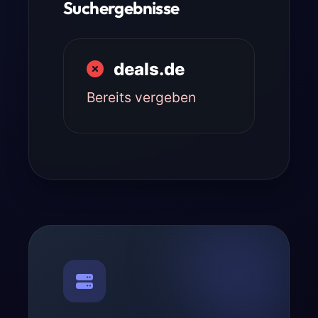
Suchergebnisse
deals.de
Bereits vergeben