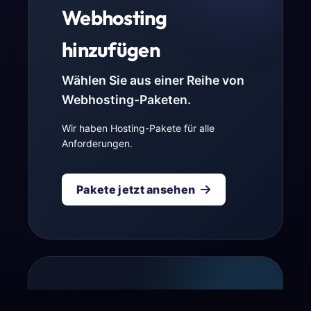
Webhosting
hinzufügen
Wählen Sie aus einer Reihe von
Webhosting-Paketen.
Wir haben Hosting-Pakete für alle
Anforderungen.
Pakete jetzt ansehen