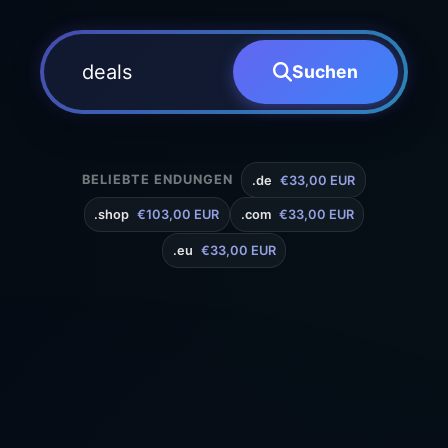
Suchen
BELIEBTE ENDUNGEN
.de
€33,00 EUR
.shop
€103,00 EUR
.com
€33,00 EUR
.eu
€33,00 EUR