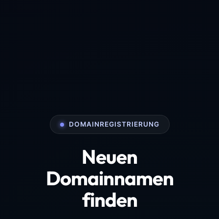
DOMAINREGISTRIERUNG
Neuen
Domainnamen
finden