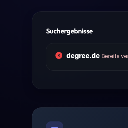
Suchergebnisse
degree.de
Bereits v