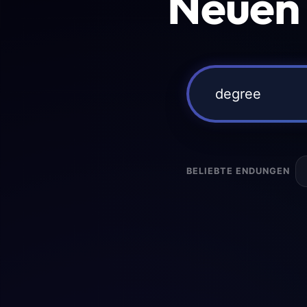
Neuen
BELIEBTE ENDUNGEN