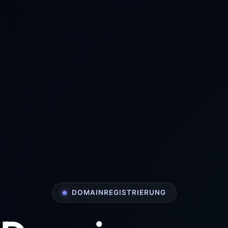
DOMAINREGISTRIERUNG