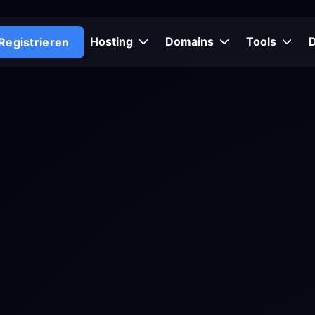
Hosting
Domains
Tools
Registrieren