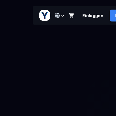
Einloggen