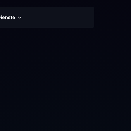
Dienste