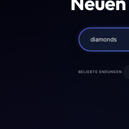
Neuen
BELIEBTE ENDUNGEN