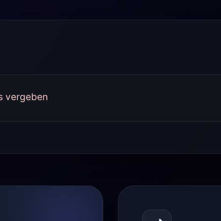
ts vergeben