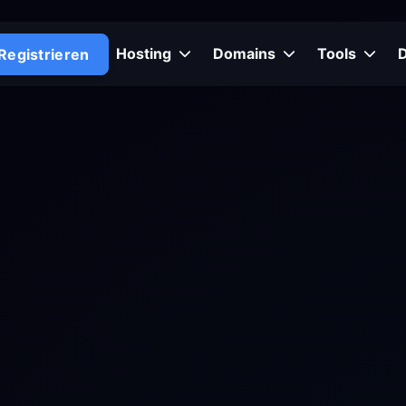
Hosting
Domains
Tools
Registrieren