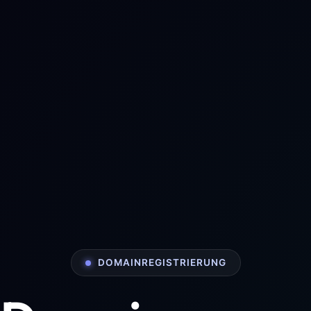
DOMAINREGISTRIERUNG