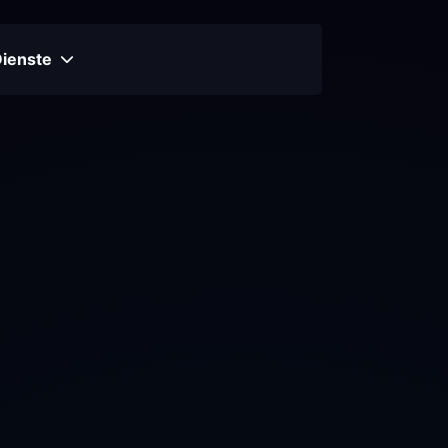
Dienste