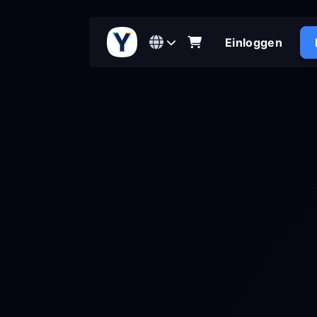
Einloggen