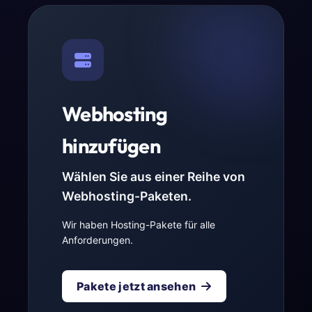
Webhosting
hinzufügen
Wählen Sie aus einer Reihe von
Webhosting-Paketen.
Wir haben Hosting-Pakete für alle
Anforderungen.
Pakete jetzt ansehen