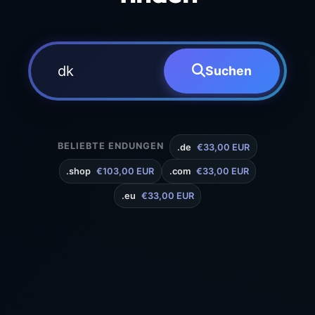
Suchen
BELIEBTE ENDUNGEN
.de
€33,00 EUR
.shop
€103,00 EUR
.com
€33,00 EUR
.eu
€33,00 EUR