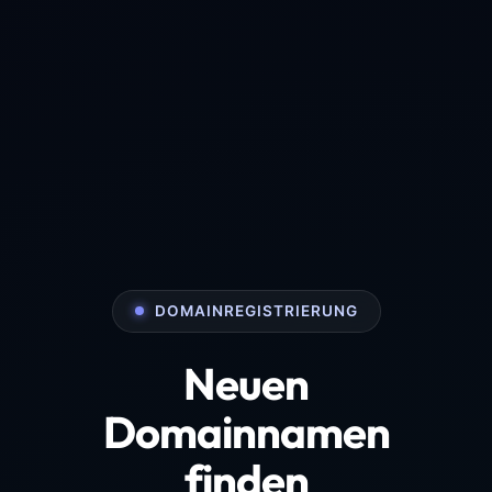
DOMAINREGISTRIERUNG
Neuen
Domainnamen
finden