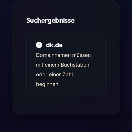
Suchergebnisse
dk.de
Domainnamen müssen
mit einem Buchstaben
oder einer Zahl
beginnen