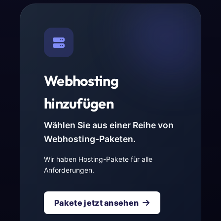
Webhosting
hinzufügen
Wählen Sie aus einer Reihe von
Webhosting-Paketen.
Wir haben Hosting-Pakete für alle
Anforderungen.
Pakete jetzt ansehen