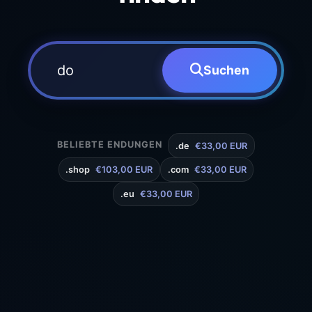
Suchen
BELIEBTE ENDUNGEN
.de
€33,00 EUR
.shop
€103,00 EUR
.com
€33,00 EUR
.eu
€33,00 EUR