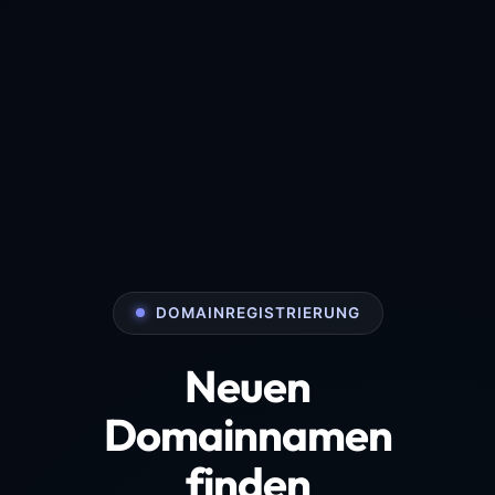
DOMAINREGISTRIERUNG
Neuen
Domainnamen
finden