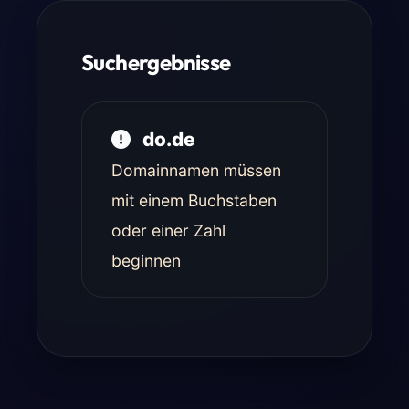
Suchergebnisse
do.de
Domainnamen müssen
mit einem Buchstaben
oder einer Zahl
beginnen