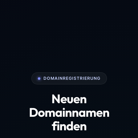
DOMAINREGISTRIERUNG
Neuen
Domainnamen
finden