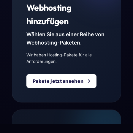
Webhosting
hinzufügen
Wählen Sie aus einer Reihe von
Webhosting-Paketen.
Wir haben Hosting-Pakete für alle
Anforderungen.
Pakete jetzt ansehen