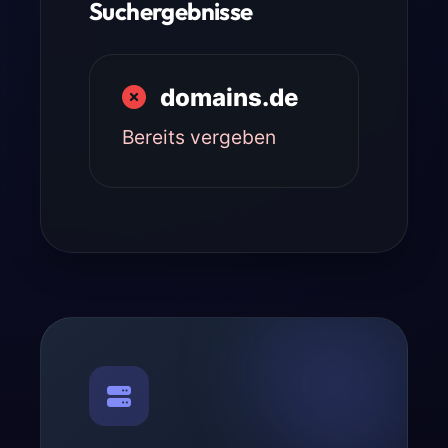
Suchergebnisse
domains.de
Bereits vergeben