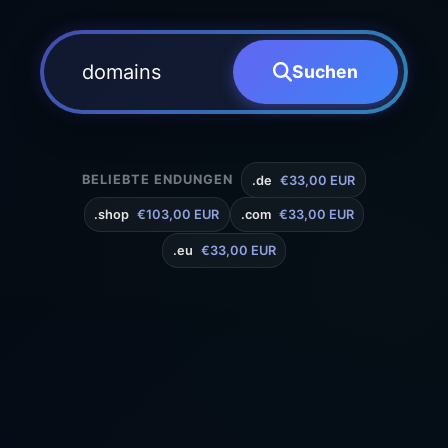
Suchen
BELIEBTE ENDUNGEN
.de
€33,00 EUR
.shop
€103,00 EUR
.com
€33,00 EUR
.eu
€33,00 EUR