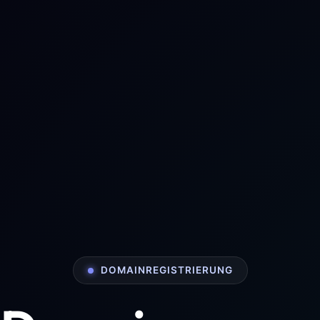
DOMAINREGISTRIERUNG