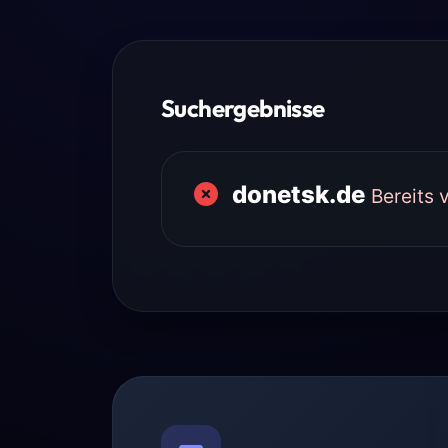
Suchergebnisse
donetsk.de
Bereits 