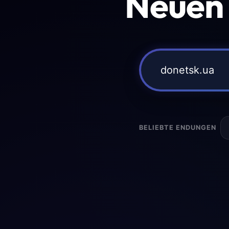
Neuen
BELIEBTE ENDUNGEN