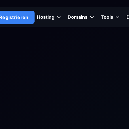
Hosting
Domains
Tools
Registrieren