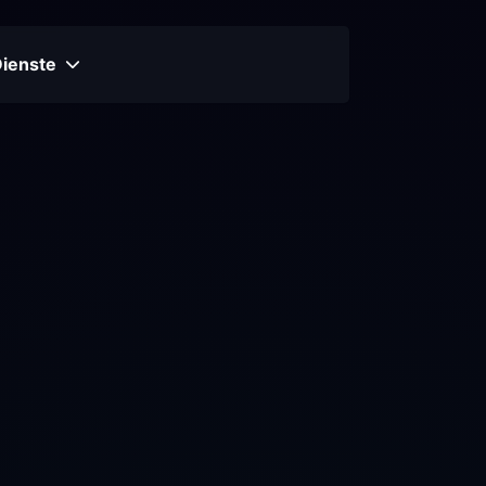
Dienste