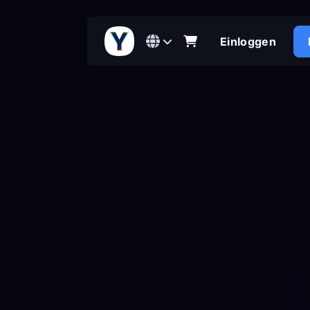
Einloggen