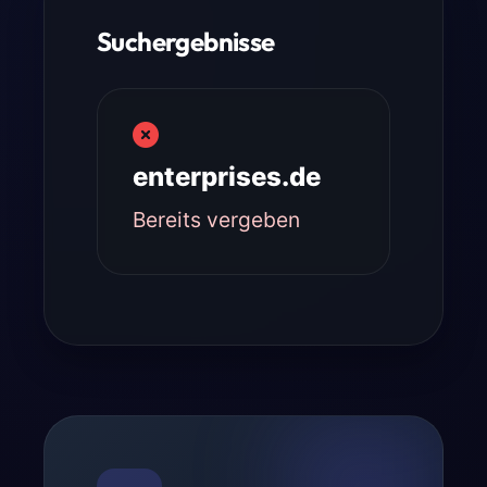
Suchergebnisse
enterprises.de
Bereits vergeben