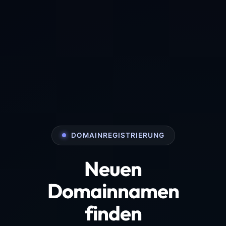
DOMAINREGISTRIERUNG
Neuen
Domainnamen
finden