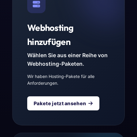
Webhosting
hinzufügen
Wählen Sie aus einer Reihe von
Webhosting-Paketen.
Wir haben Hosting-Pakete für alle
Anforderungen.
Pakete jetzt ansehen