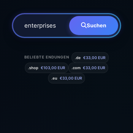
Suchen
BELIEBTE ENDUNGEN
.de
€33,00 EUR
.shop
€103,00 EUR
.com
€33,00 EUR
.eu
€33,00 EUR