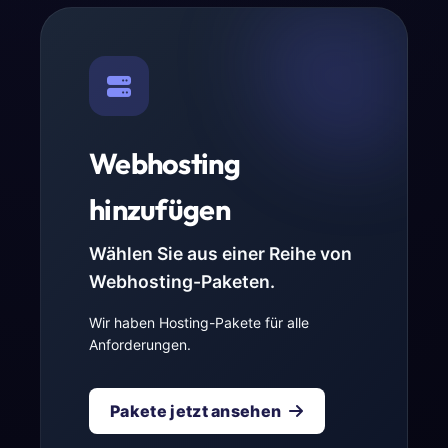
Webhosting
hinzufügen
Wählen Sie aus einer Reihe von
Webhosting-Paketen.
Wir haben Hosting-Pakete für alle
Anforderungen.
Pakete jetzt ansehen