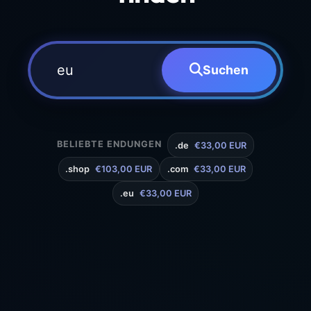
Suchen
BELIEBTE ENDUNGEN
.de
€33,00 EUR
.shop
€103,00 EUR
.com
€33,00 EUR
.eu
€33,00 EUR