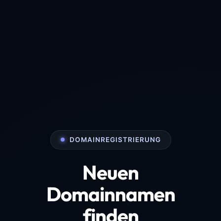
DOMAINREGISTRIERUNG
Neuen
Domainnamen
finden