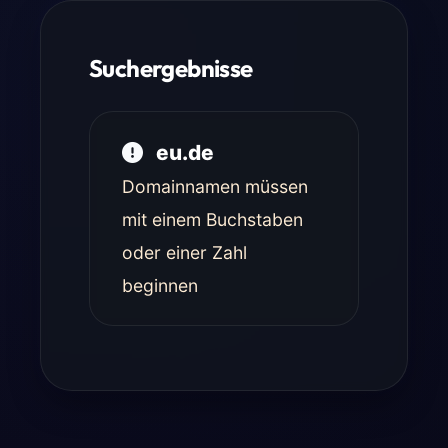
Suchergebnisse
eu.de
Domainnamen müssen
mit einem Buchstaben
oder einer Zahl
beginnen