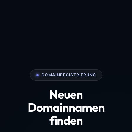
DOMAINREGISTRIERUNG
Neuen
Domainnamen
finden