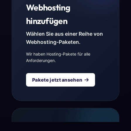
Webhosting
hinzufügen
Wählen Sie aus einer Reihe von
Webhosting-Paketen.
Wir haben Hosting-Pakete für alle
Anforderungen.
Pakete jetzt ansehen