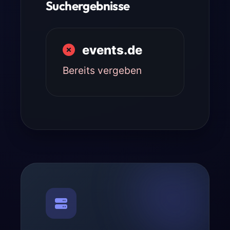
Suchergebnisse
events.de
Bereits vergeben