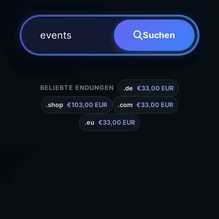
Suchen
BELIEBTE ENDUNGEN
.de
€33,00 EUR
.shop
€103,00 EUR
.com
€33,00 EUR
.eu
€33,00 EUR