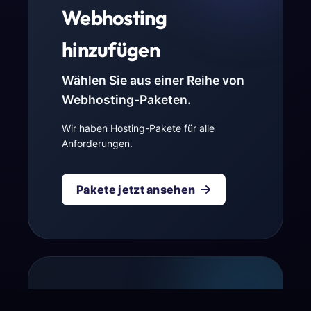
Webhosting
hinzufügen
Wählen Sie aus einer Reihe von
Webhosting-Paketen.
Wir haben Hosting-Pakete für alle
Anforderungen.
Pakete jetzt ansehen