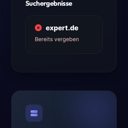
Suchergebnisse
expert.de
Bereits vergeben