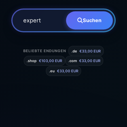
Suchen
BELIEBTE ENDUNGEN
.de
€33,00 EUR
.shop
€103,00 EUR
.com
€33,00 EUR
.eu
€33,00 EUR