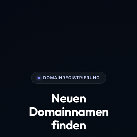
DOMAINREGISTRIERUNG
Neuen
Domainnamen
finden