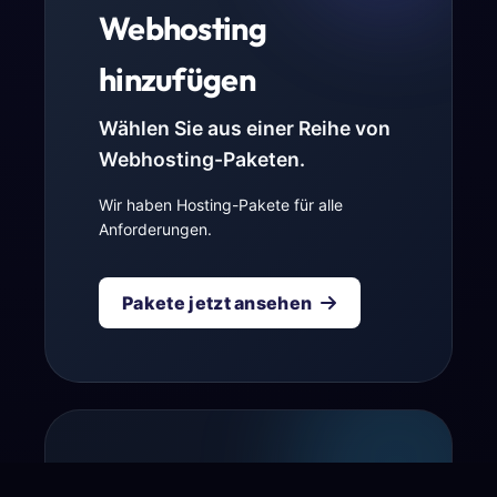
Webhosting
hinzufügen
Wählen Sie aus einer Reihe von
Webhosting-Paketen.
Wir haben Hosting-Pakete für alle
Anforderungen.
Pakete jetzt ansehen