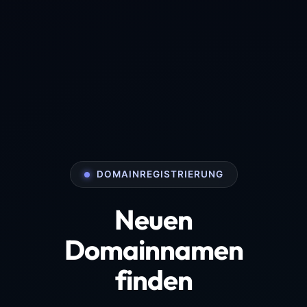
DOMAINREGISTRIERUNG
Neuen
Domainnamen
finden