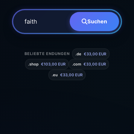
Suchen
BELIEBTE ENDUNGEN
.de
€33,00 EUR
.shop
€103,00 EUR
.com
€33,00 EUR
.eu
€33,00 EUR