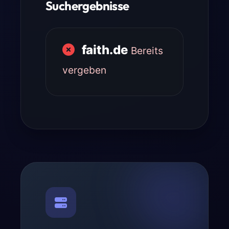
Suchergebnisse
faith.de
Bereits
vergeben