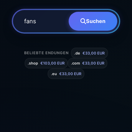
Suchen
BELIEBTE ENDUNGEN
.de
€33,00 EUR
.shop
€103,00 EUR
.com
€33,00 EUR
.eu
€33,00 EUR