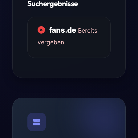
Suchergebnisse
fans.de
Bereits
vergeben