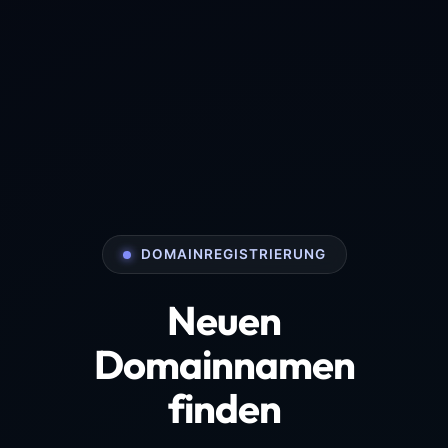
DOMAINREGISTRIERUNG
Neuen
Domainnamen
finden