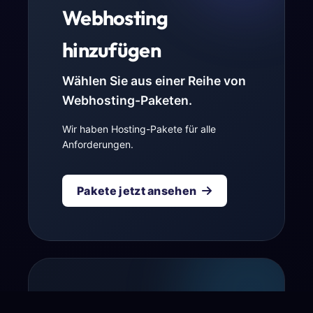
Webhosting
hinzufügen
Wählen Sie aus einer Reihe von
Webhosting-Paketen.
Wir haben Hosting-Pakete für alle
Anforderungen.
Pakete jetzt ansehen