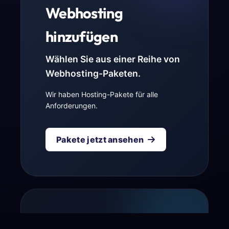
Webhosting
hinzufügen
Wählen Sie aus einer Reihe von
Webhosting-Paketen.
Wir haben Hosting-Pakete für alle
Anforderungen.
Pakete jetzt ansehen