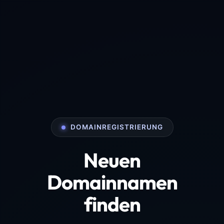
DOMAINREGISTRIERUNG
Neuen
Domainnamen
finden