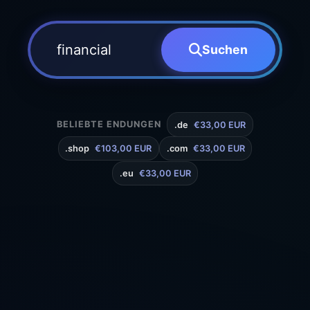
Suchen
BELIEBTE ENDUNGEN
.de
€33,00 EUR
.shop
€103,00 EUR
.com
€33,00 EUR
.eu
€33,00 EUR