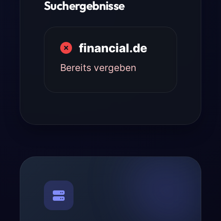
Suchergebnisse
financial.de
Bereits vergeben