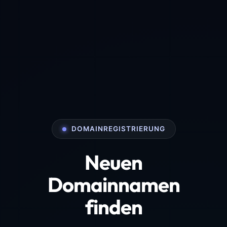
DOMAINREGISTRIERUNG
Neuen
Domainnamen
finden