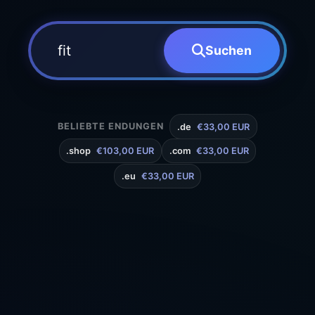
Suchen
BELIEBTE ENDUNGEN
.de
€33,00 EUR
.shop
€103,00 EUR
.com
€33,00 EUR
.eu
€33,00 EUR