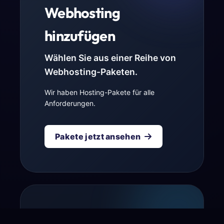
Webhosting
hinzufügen
Wählen Sie aus einer Reihe von
Webhosting-Paketen.
Wir haben Hosting-Pakete für alle
Anforderungen.
Pakete jetzt ansehen