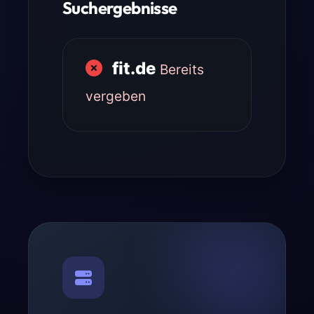
Suchergebnisse
fit.de
Bereits
vergeben