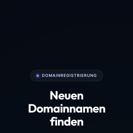
DOMAINREGISTRIERUNG
Neuen
Domainnamen
finden