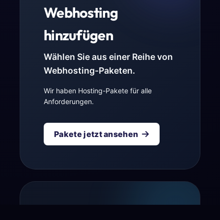
Webhosting
hinzufügen
Wählen Sie aus einer Reihe von
Webhosting-Paketen.
Wir haben Hosting-Pakete für alle
Anforderungen.
Pakete jetzt ansehen