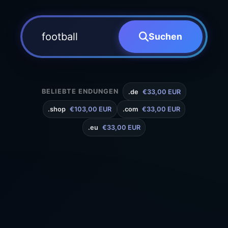
Suchen
BELIEBTE ENDUNGEN
.de
€33,00 EUR
.shop
€103,00 EUR
.com
€33,00 EUR
.eu
€33,00 EUR