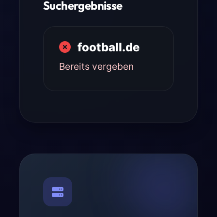
Suchergebnisse
football.de
Bereits vergeben