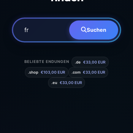
Suchen
BELIEBTE ENDUNGEN
.de
€33,00 EUR
.shop
€103,00 EUR
.com
€33,00 EUR
.eu
€33,00 EUR