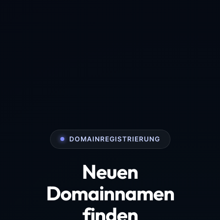
DOMAINREGISTRIERUNG
Neuen
Domainnamen
finden