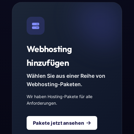
Webhosting
hinzufügen
Wählen Sie aus einer Reihe von
Webhosting-Paketen.
Wir haben Hosting-Pakete für alle
Anforderungen.
Pakete jetzt ansehen