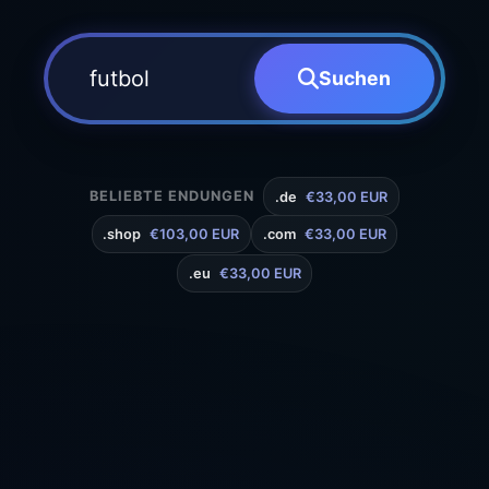
Suchen
BELIEBTE ENDUNGEN
.de
€33,00 EUR
.shop
€103,00 EUR
.com
€33,00 EUR
.eu
€33,00 EUR