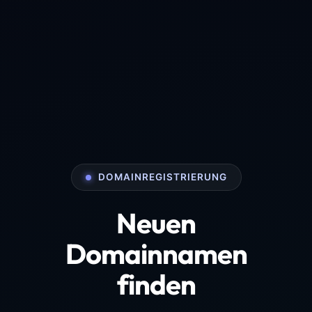
DOMAINREGISTRIERUNG
Neuen
Domainnamen
finden