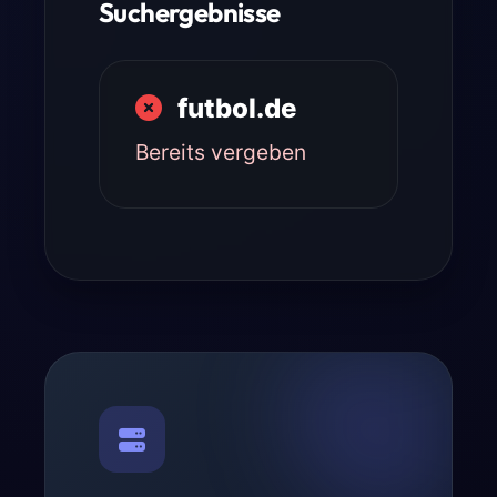
Suchergebnisse
futbol.de
Bereits vergeben