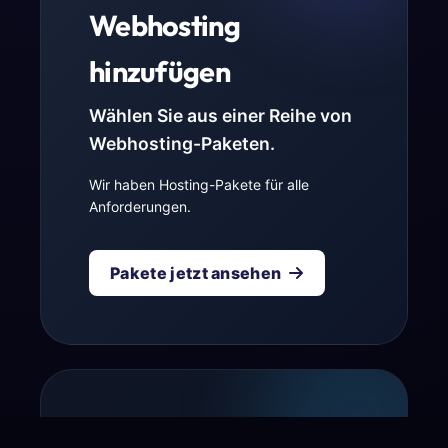
Webhosting
hinzufügen
Wählen Sie aus einer Reihe von
Webhosting-Paketen.
Wir haben Hosting-Pakete für alle
Anforderungen.
Pakete jetzt ansehen